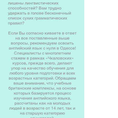
лишены лингвистических
способностей? Вам трудно
удержать в голове бесконечный
список сухих грамматических
правил?
Если Вы согласно киваете в ответ
на все поставленные выше
вопросы, рекомендуем освоить
английский язык с нуля в Одессе!
Специалисты с многолетним
стажем в рамках «Чкаловских»
курсов, прежде всего, делают
упор на качество обучения для
любого уровня подготовки и всех
возрастных категорий. Обращаем
ваше внимание, что учебные
британские комплексы, на основе
которых базируется процесс
изучения английского языка,
рассчитаны как на молодых
людей в возрасте от 14 лет, так и
на старшую категорию