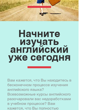
Начните
изучать
английский
уже сегодня
Вам кажется, что Вы находитесь в
бесконечном процессе изучения
английского языка?
Всевозможные курсы английского
разочаровали вас недоработками
в учебном процессе? Вам
кажется, что Вы полностью