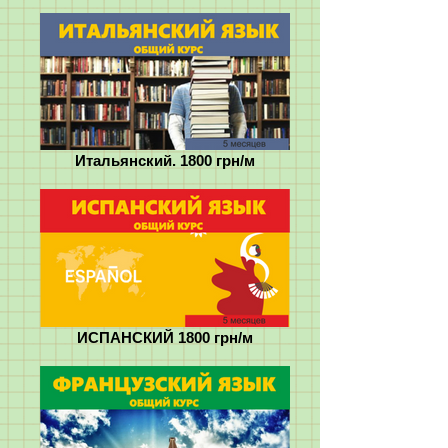
Итальянский. 1800 грн/м
ИСПАНСКИЙ 1800 грн/м