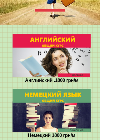
Английский .1800 грн/м
Немецкий 1800 грн/м