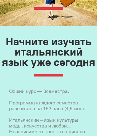
Начните изучать
итальянский
язык уже сегодня
Общий курс — 3семестра.
Программа каждого семестра
рассчитана на 152 часа (4,5 мес).
Итальянский – язык культуры,
моды, искусства и любви…
Независимо от того, что привело