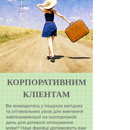
КОРПОРАТИВНИМ
КЛІЕНТАМ
Ви знаходитесь у пошуках вигідних
та оптимальних умов для вивчення
найпоширенішої на сьогоднішній
день для ділового спілкування
мови? Наші фахівці допоможуть вам